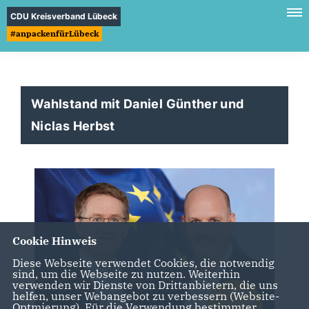
CDU Kreisverband Lübeck
#anpackenfürLübeck
Wahlstand mit Daniel Günther und
Niclas Herbst
Cookie Hinweis
Diese Webseite verwendet Cookies, die notwendig
sind, um die Webseite zu nutzen. Weiterhin
verwenden wir Dienste von Drittanbietern, die uns
helfen, unser Webangebot zu verbessern (Website-
Optmierung). Für die Verwendung bestimmter