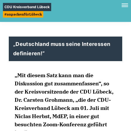
CDU Kreisverband Lübeck
#anpackenfürLübeck
Deutschland muss seine Interessen
definieren!“
Mit diesem Satz kann man die
Diskussion gut zusammenfassen“, so
der Kreisvorsitzende der CDU Lübeck,
Dr. Carsten Grohmann, „die der CDU-
Kreisverband Lübeck am 01. Juli mit
Niclas Herbst, MdEP, in einer gut
besuchten Zoom-Konferenz geführt