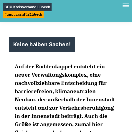
CDU Kreisverband Lübeck
#anpackenfürLübeck
Keine halben Sachen!
Auf der Roddenkoppel entsteht ein
neuer Verwaltungskomplex, eine
nachvollziehbare Entscheidung für
barrierefreien, klimaneutralen
Neubau, der außerhalb der Innenstadt
entsteht und zur Verkehrsberuhigung
in der Innenstadt beiträgt. Auch die
Größe ist angemessen, zumal hier