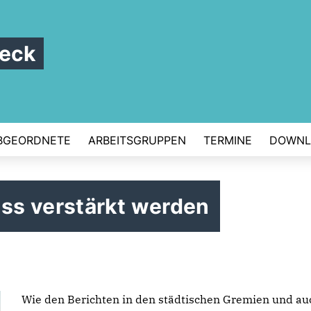
beck
BGEORDNETE
ARBEITSGRUPPEN
TERMINE
DOWNL
ss verstärkt werden
Wie den Berichten in den städtischen Gremien und au