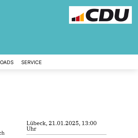
OADS
SERVICE
Lübeck, 21.01.2025, 13:00
Uhr
ch