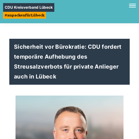
CDU Kreisverband Lübeck
#anpackenfürLübeck
Sicherheit vor Bürokratie: CDU fordert
temporäre Aufhebung des
Streusalzverbots für private Anlieger
auch in Lübeck