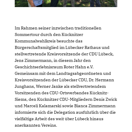
Im Rahmen seiner inzwischen traditionellen
Sommertour durch den Kücknitzer
Kommunalwahlkreis besuchte das
Bürgerschaftsmitglied im Lübecker Rathaus und
stellvertretende Kreisvorsitzende der CDU Lübeck,
Jens Zimmermann, in diesem Jahr den
Geschichtserlebnisraum Roter Hahn e.V.
Gemeinsam mit dem Landtagsabgeordneten und
Kreisvorsitzenden der Lübecker CDU, Dr. Hermann
Junghans, Werner Janke als stellvertretendem
Vorsitzenden des CDU-Ortsverbandes Kücknitz-
Siems, den Kücknitzer CDU-Mitgliedern Denis Zwick
und Marceli Kalamarski sowie Bianca Zimmermann
informierte sich die Delegation ausführlich über die
vielfältige Arbeit des weit über Lübeck hinaus
anerkannten Vereins.