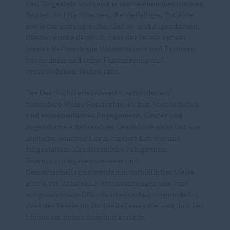
hat. Vorgestellt wurden die zahlreichen historischen
Bauten und Nachbauten, die vielfältigen Projekte
sowie die umfangreiche Kinder- und Jugendarbeit.
Ebenso wurde deutlich, dass der Verein auf ein
breites Netzwerk aus Unterstützern und Partnern
bauen kann und seine Finanzierung auf
verschiedenen Säulen ruht.
Der Geschichtserlebnisraum verbindet auf
besondere Weise Geschichte, Kultur, Naturerleben
und ehrenamtliches Engagement. Kinder und
Jugendliche erfahren hier Geschichte nicht nur aus
Büchern, sondern durch eigenes Erleben und
Mitgestalten. Handwerkliche Fähigkeiten,
Verantwortungsbewusstsein und
Gemeinschaftssinn werden in vorbildlicher Weise
gefördert. Zahlreiche Veranstaltungen und eine
ausgezeichnete Öffentlichkeitsarbeit sorgen dafür,
dass der Verein im Stadtteil ebenso wie weit darüber
hinaus ein hohes Ansehen genießt.