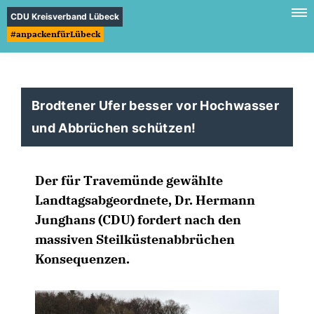
CDU Kreisverband Lübeck
#anpackenfürLübeck
Brodtener Ufer besser vor Hochwasser
und Abbrüchen schützen!
Der für Travemünde gewählte
Landtagsabgeordnete, Dr. Hermann
Junghans (CDU) fordert nach den
massiven Steilküstenabbrüchen
Konsequenzen.