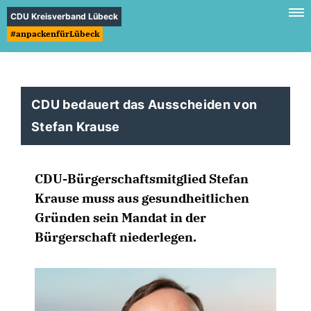
CDU Kreisverband Lübeck
#anpackenfürLübeck
CDU bedauert das Ausscheiden von
Stefan Krause
CDU-Bürgerschaftsmitglied Stefan
Krause muss aus gesundheitlichen
Gründen sein Mandat in der
Bürgerschaft niederlegen.