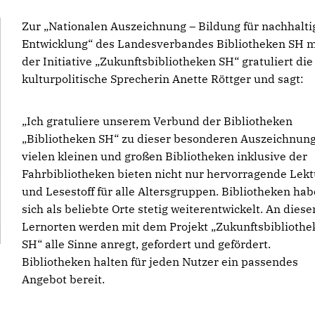
Zur „Nationalen Auszeichnung – Bildung für nachhalti
Entwicklung“ des Landesverbandes Bibliotheken SH m
der Initiative „Zukunftsbibliotheken SH“ gratuliert die
kulturpolitische Sprecherin Anette Röttger und sagt:
Ich gratuliere unserem Verbund der Bibliotheken
Bibliotheken SH“ zu dieser besonderen Auszeichnung
vielen kleinen und großen Bibliotheken inklusive der
Fahrbibliotheken bieten nicht nur hervorragende Lekt
und Lesestoff für alle Altersgruppen. Bibliotheken ha
sich als beliebte Orte stetig weiterentwickelt. An diese
Lernorten werden mit dem Projekt „Zukunftsbibliothe
SH“ alle Sinne anregt, gefordert und gefördert.
Bibliotheken halten für jeden Nutzer ein passendes
Angebot bereit.