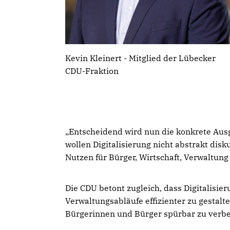
Kevin Kleinert - Mitglied der Lübecker
CDU-Fraktion
Entscheidend wird nun die konkrete Ausge
wollen Digitalisierung nicht abstrakt di
Nutzen für Bürger, Wirtschaft, Verwaltung
Die CDU betont zugleich, dass Digitalisier
Verwaltungsabläufe effizienter zu gestal
Bürgerinnen und Bürger spürbar zu verbes