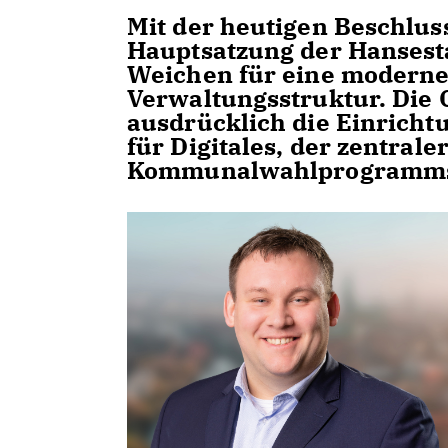
Mit der heutigen Beschlus
Hauptsatzung der Hansesta
Weichen für eine moderne
Verwaltungsstruktur. Die 
ausdrücklich die Einricht
für Digitales, der zentrale
Kommunalwahlprogramms