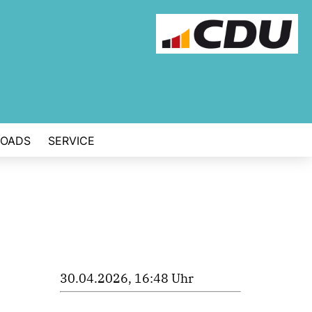
OADS
SERVICE
30.04.2026, 16:48 Uhr