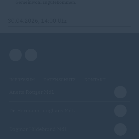
Gemeinwohl zugutekommen.
30.04.2026, 14:00 Uhr
IMPRESSUM
DATENSCHUTZ
KONTAKT
Anette Röttger MdL
Dr. Hermann Junghans MdL
Dagmar Hildebrand MdL