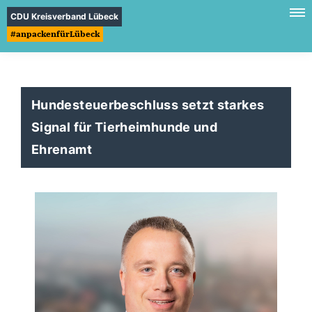
CDU Kreisverband Lübeck
#anpackenfürLübeck
Hundesteuerbeschluss setzt starkes
Signal für Tierheimhunde und
Ehrenamt