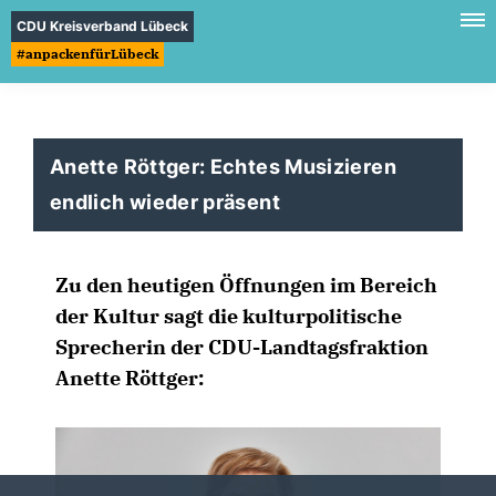
CDU Kreisverband Lübeck
#anpackenfürLübeck
Anette Röttger: Echtes Musizieren
endlich wieder präsent
Zu den heutigen Öffnungen im Bereich
der Kultur sagt die kulturpolitische
Sprecherin der CDU-Landtagsfraktion
Anette Röttger: